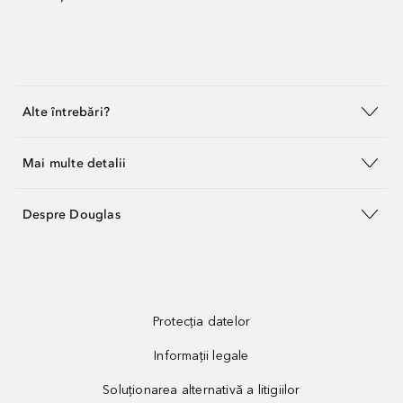
Alte întrebări?
Mai multe detalii
Despre Douglas
Protecția datelor
Informații legale
Soluționarea alternativă a litigiilor