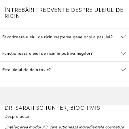
ÎNTREBĂRI FRECVENTE DESPRE ULEIUL DE
RICIN
Favorizează uleiul de ricin creșterea genelor și a părului?
Funcționează uleiul de ricin împotriva negilor?
Este uleiul de ricin toxic?
DR. SARAH SCHUNTER, BIOCHIMIST
Despre autor
„Înțelegerea modului în care acționează ingredientele cosmetice