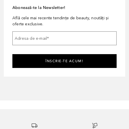
Abonează-te la Newsletter!
Află cele mai recente tendințe de beauty, noutăți și
oferte exclusive.
Adresa de e-mail
*
ÎNSCRIE-TE ACUM!