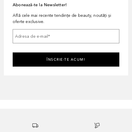
Abonează-te la Newsletter!
Află cele mai recente tendințe de beauty, noutăți și
oferte exclusive.
Adresa de e-mail
*
ÎNSCRIE-TE ACUM!