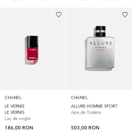
+
26
CHANEL
CHANEL
LE VERNIS
ALLURE HOMME SPORT
LE VERNIS
Apa de Toaleta
Lac de unghii
186,00 RON
503,00 RON