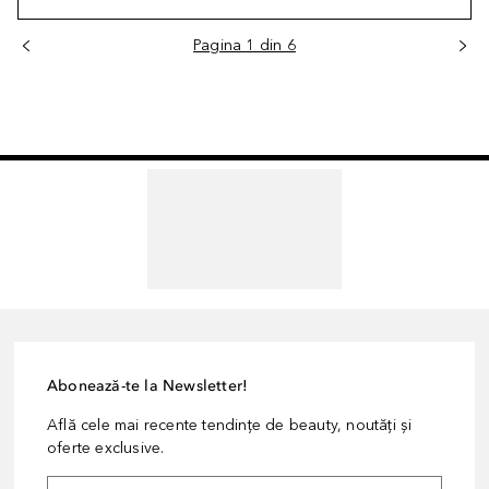
Pagina 1 din 6
Abonează-te la Newsletter!
Află cele mai recente tendințe de beauty, noutăți și
oferte exclusive.