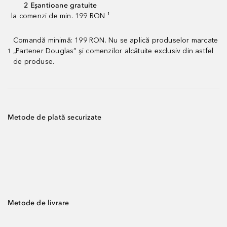
2 Eșantioane gratuite
la comenzi de min. 199 RON ¹
Comandă minimă: 199 RON. Nu se aplică produselor marcate
„Partener Douglas” și comenzilor alcătuite exclusiv din astfel
1
de produse.
Metode de plată securizate
Metode de livrare