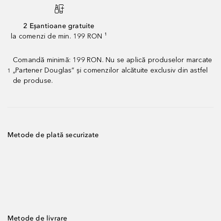
2 Eșantioane gratuite
la comenzi de min. 199 RON ¹
Comandă minimă: 199 RON. Nu se aplică produselor marcate
„Partener Douglas” și comenzilor alcătuite exclusiv din astfel
1
de produse.
Metode de plată securizate
Metode de livrare