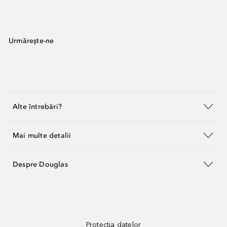
Urmărește-ne
Alte întrebări?
Mai multe detalii
Despre Douglas
Protecția datelor