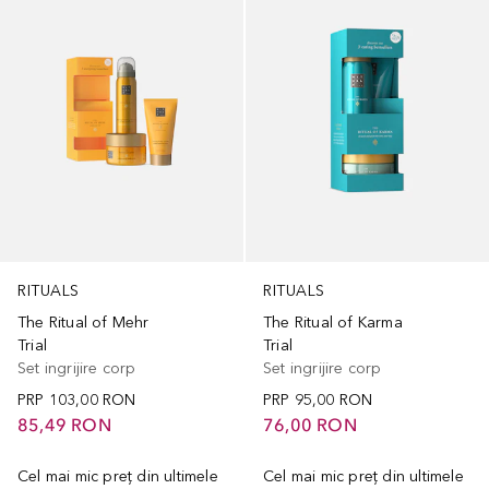
RITUALS
RITUALS
The Ritual of Mehr
The Ritual of Karma
Trial
Trial
Set ingrijire corp
Set ingrijire corp
PRP
103,00 RON
PRP
95,00 RON
85,49 RON
76,00 RON
Cel mai mic preț din ultimele
Cel mai mic preț din ultimele