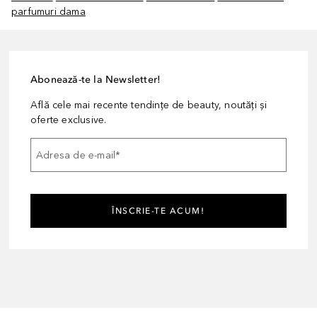
parfumuri dama
Abonează-te la Newsletter!
Află cele mai recente tendințe de beauty, noutăți și
oferte exclusive.
Adresa de e-mail
*
ÎNSCRIE-TE ACUM!