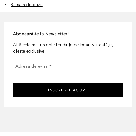
Balsam de buze
Abonează-te la Newsletter!
Află cele mai recente tendințe de beauty, noutăți și
oferte exclusive.
Adresa de e-mail
*
ÎNSCRIE-TE ACUM!