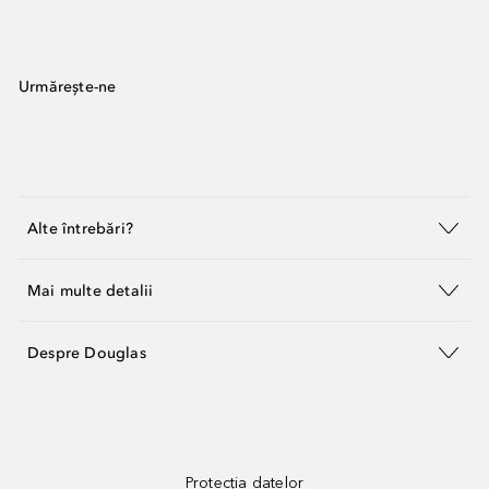
Urmărește-ne
Alte întrebări?
Mai multe detalii
Despre Douglas
Protecția datelor