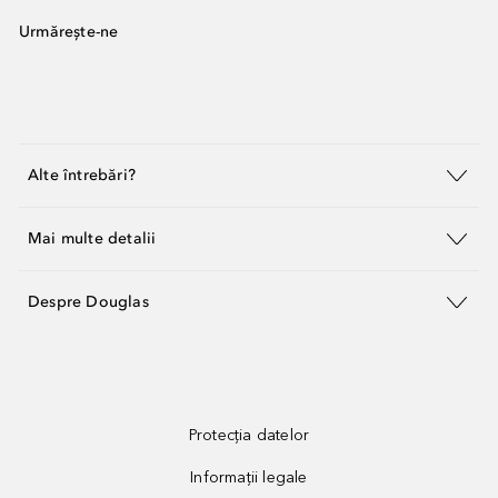
Urmărește-ne
Alte întrebări?
Mai multe detalii
Despre Douglas
Protecția datelor
Informații legale