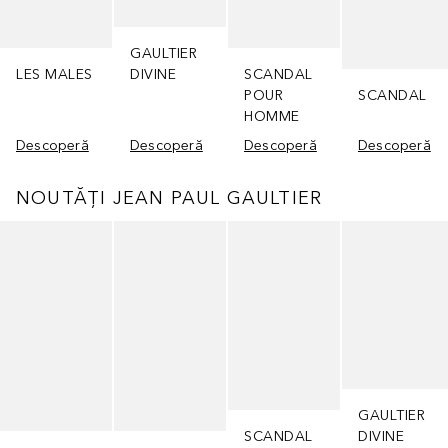
GAULTIER
LES MALES
DIVINE
SCANDAL
POUR
SCANDAL
HOMME
Descoperă
Descoperă
Descoperă
Descoperă
NOUTĂȚI JEAN PAUL GAULTIER
Cursor de sărit
GAULTIER
SCANDAL
DIVINE