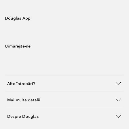
Douglas App
Urmărește-ne
Alte întrebări?
Mai multe detalii
Despre Douglas