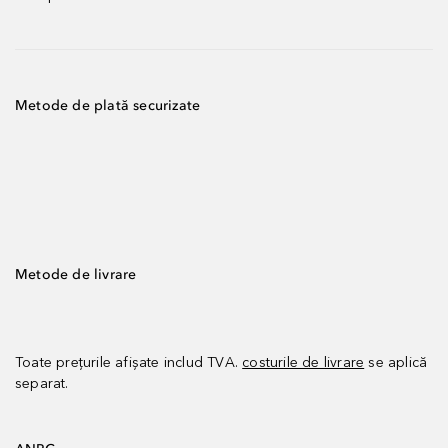
Metode de plată securizate
Metode de livrare
Toate prețurile afișate includ TVA.
costurile de livrare
se aplică
separat.