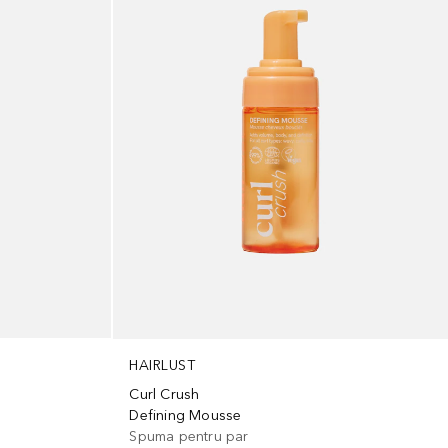
HAIRLUST
Curl Crush
Defining Mousse
Spuma pentru par