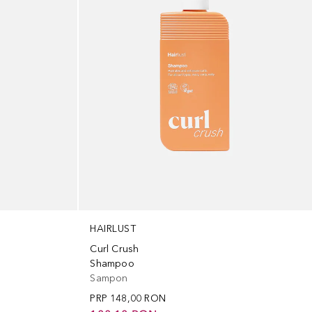
HAIRLUST
Curl Crush
Shampoo
Sampon
PRP
148,00 RON