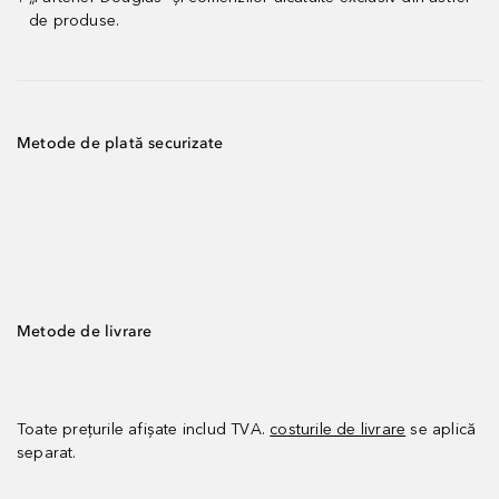
de produse.
Metode de plată securizate
Metode de livrare
Toate prețurile afișate includ TVA.
costurile de livrare
se aplică
separat.