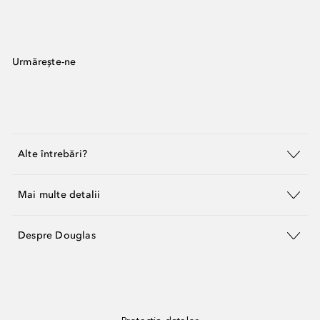
Urmărește-ne
Alte întrebări?
Mai multe detalii
Despre Douglas