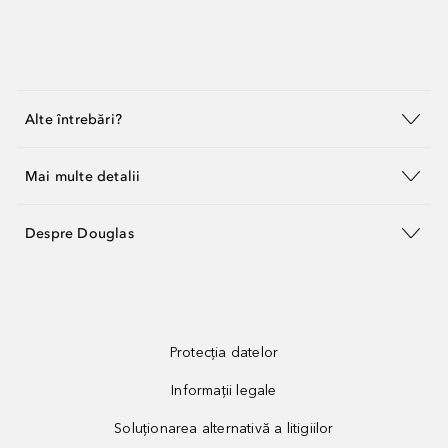
Alte întrebări?
Mai multe detalii
Despre Douglas
Protecția datelor
Informații legale
Soluționarea alternativă a litigiilor