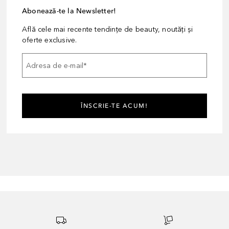
Abonează-te la Newsletter!
Află cele mai recente tendințe de beauty, noutăți și
oferte exclusive.
Adresa de e-mail
*
ÎNSCRIE-TE ACUM!