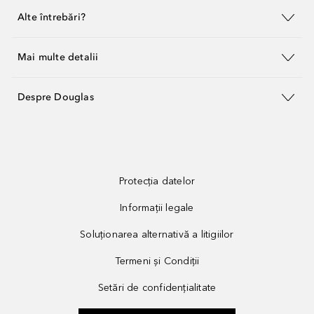
Alte întrebări?
Mai multe detalii
Despre Douglas
Protecția datelor
Informații legale
Soluționarea alternativă a litigiilor
Termeni și Condiții
Setări de confidențialitate