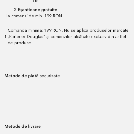
2 Eșantioane gratuite
la comenzi de min. 199 RON ¹
Comandă minimă: 199 RON. Nu se aplică produselor marcate
„Partener Douglas” și comenzilor alcătuite exclusiv din astfel
1
de produse.
Metode de plată securizate
Metode de livrare