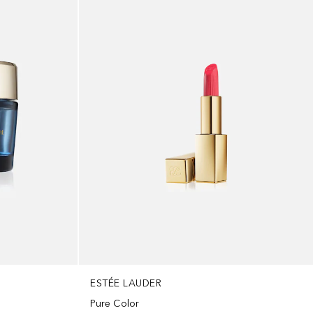
ESTÉE LAUDER
Pure Color