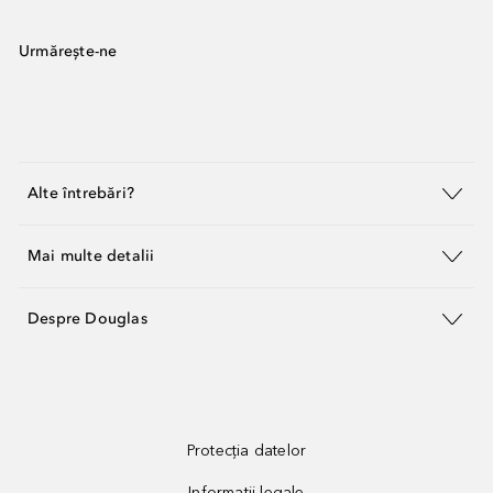
Urmărește-ne
Alte întrebări?
Mai multe detalii
Despre Douglas
Protecția datelor
Informații legale