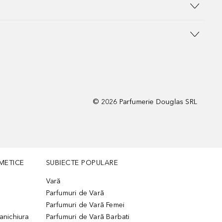
©
2026
Parfumerie Douglas SRL
METICE
SUBIECTE POPULARE
Vară
Parfumuri de Vară
Parfumuri de Vară Femei
manichiura
Parfumuri de Vară Barbati