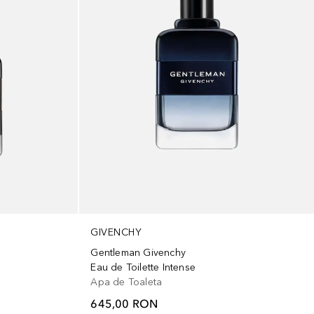
GIVENCHY
Gentleman Givenchy
Eau de Toilette Intense
Apa de Toaleta
645,00 RON