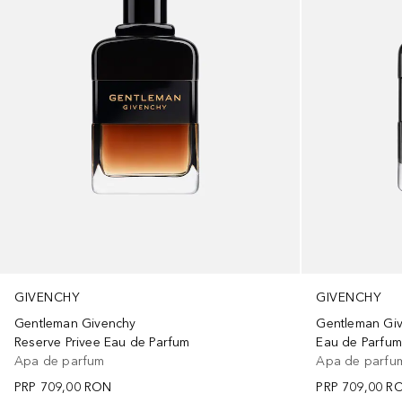
GIVENCHY
GIVENCHY
Gentleman Gi
Gentleman Givenchy
Eau de Parfu
Reserve Privee Eau de Parfum
Apa de parfu
Apa de parfum
PRP
709,00 R
PRP
709,00 RON