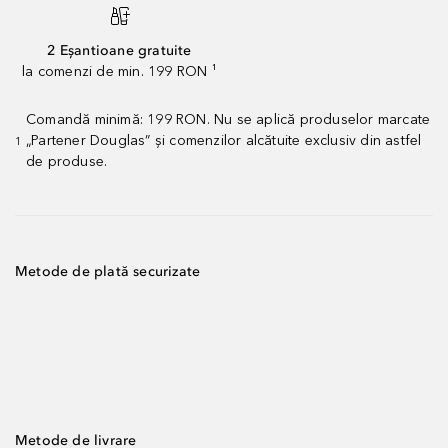
2 Eșantioane gratuite
la comenzi de min. 199 RON ¹
Comandă minimă: 199 RON. Nu se aplică produselor marcate
„Partener Douglas” și comenzilor alcătuite exclusiv din astfel
1
de produse.
Metode de plată securizate
Metode de livrare