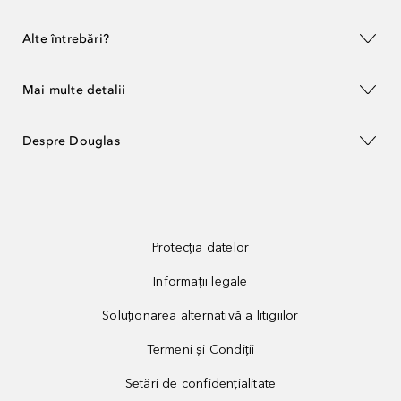
Alte întrebări?
Mai multe detalii
Despre Douglas
Protecția datelor
Informații legale
Soluționarea alternativă a litigiilor
Termeni și Condiții
Setări de confidențialitate