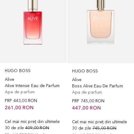
HUGO BOSS
HUGO BOSS
Alive
Alive
Alive Intense Eau de Parfum
Boss Alive Eau De Parfum
Apa de parfum
Apa de parfum
PRP
443,00 RON
PRP
745,00 RON
261,00 RON
447,00 RON
Cel mai mic preț din ultimele
Cel mai mic preț din ultimele
30 de zile
409,00 RON
30 de zile
745,00 RON