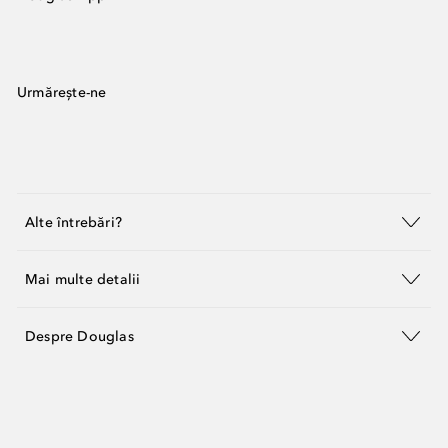
Urmărește-ne
Alte întrebări?
Mai multe detalii
Despre Douglas