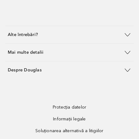
Alte întrebări?
Mai multe detalii
Despre Douglas
Protecția datelor
Informații legale
Soluționarea alternativă a litigiilor