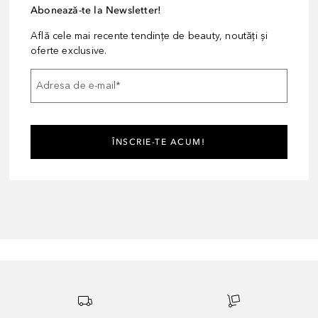
Abonează-te la Newsletter!
Află cele mai recente tendințe de beauty, noutăți și
oferte exclusive.
Adresa de e-mail
*
ÎNSCRIE-TE ACUM!