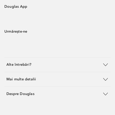
Douglas App
Urmărește-ne
Alte întrebări?
Mai multe detalii
Despre Douglas