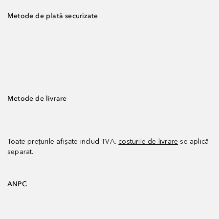
Metode de plată securizate
Metode de livrare
Toate prețurile afișate includ TVA.
costurile de livrare
se aplică
separat.
ANPC