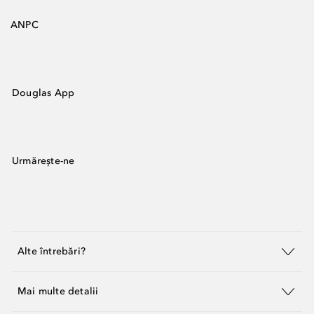
ANPC
Douglas App
Urmărește-ne
Alte întrebări?
Mai multe detalii