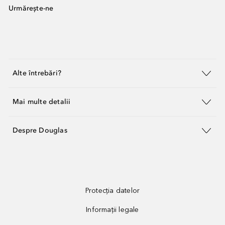
Urmărește-ne
Alte întrebări?
Mai multe detalii
Despre Douglas
Protecția datelor
Informații legale