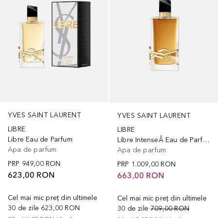
YVES SAINT LAURENT
YVES SAINT LAURENT
LIBRE
LIBRE
Libre Eau de Parfum
Libre IntenseÂ Eau de Parfum
Apa de parfum
Apa de parfum
PRP
949,00 RON
PRP
1.009,00 RON
623,00 RON
663,00 RON
Cel mai mic preț din ultimele
Cel mai mic preț din ultimele
30 de zile
623,00 RON
30 de zile
709,00 RON