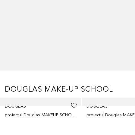
DOUGLAS MAKE-UP SCHOOL
Cursor de sărit
DOUGLAS
DOUGLAS
proiectul Douglas MAKEUP SCHOOL