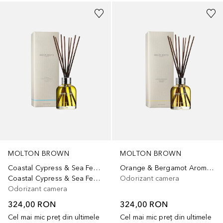
MOLTON BROWN
MOLTON BROWN
Coastal Cypress & Sea Fennel
Orange & Bergamot Aroma Reeds
Coastal Cypress & Sea Fennel
Odorizant camera
Odorizant camera
324,00 RON
324,00 RON
Cel mai mic preț din ultimele
Cel mai mic preț din ultimele