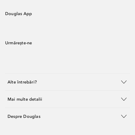
Douglas App
Urmărește-ne
Alte întrebări?
Mai multe detalii
Despre Douglas