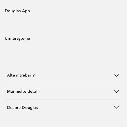
Douglas App
Urmărește-ne
Alte întrebări?
Mai multe detalii
Despre Douglas