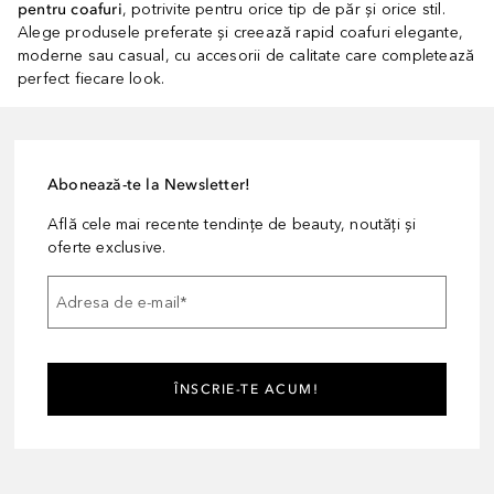
pentru coafuri
, potrivite pentru orice tip de păr și orice stil.
Alege produsele preferate și creează rapid coafuri elegante,
moderne sau casual, cu accesorii de calitate care completează
perfect fiecare look.
Abonează-te la Newsletter!
Află cele mai recente tendințe de beauty, noutăți și
oferte exclusive.
Adresa de e-mail
*
ÎNSCRIE-TE ACUM!