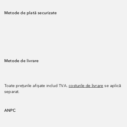
Metode de plată securizate
Metode de livrare
Toate prețurile afișate includ TVA.
costurile de livrare
se aplică
separat.
ANPC