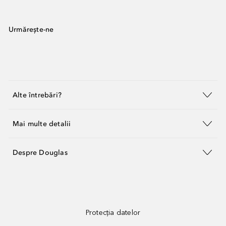
Urmărește-ne
Alte întrebări?
Mai multe detalii
Despre Douglas
Protecția datelor