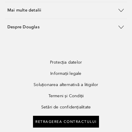
Mai multe detalii
Despre Douglas
Protecția datelor
Informații legale
Soluționarea alternativă a litigiilor
Termeni și Condiții
Setări de confidențialitate
RETRAGEREA CONTRACTULUI