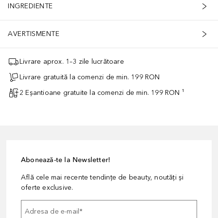
INGREDIENTE
AVERTISMENTE
Livrare aprox. 1–3 zile lucrătoare
Livrare gratuită la comenzi de min. 199 RON
2 Eșantioane gratuite la comenzi de min. 199 RON ¹
Abonează-te la Newsletter!
Află cele mai recente tendințe de beauty, noutăți și
oferte exclusive.
Adresa de e-mail
*