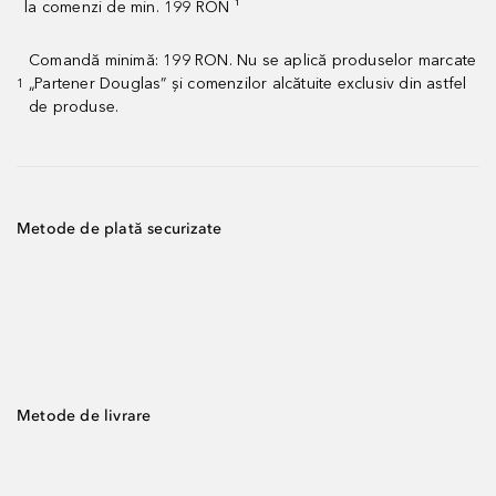
la comenzi de min. 199 RON ¹
Comandă minimă: 199 RON. Nu se aplică produselor marcate
„Partener Douglas” și comenzilor alcătuite exclusiv din astfel
1
de produse.
Metode de plată securizate
Metode de livrare