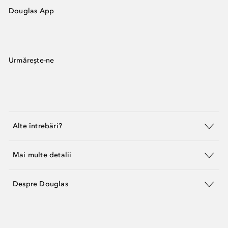
Douglas App
Urmărește-ne
Alte întrebări?
Mai multe detalii
Despre Douglas