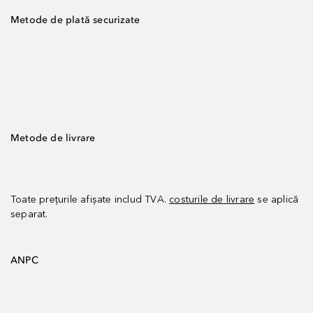
Metode de plată securizate
Metode de livrare
Toate prețurile afișate includ TVA.
costurile de livrare
se aplică
separat.
ANPC