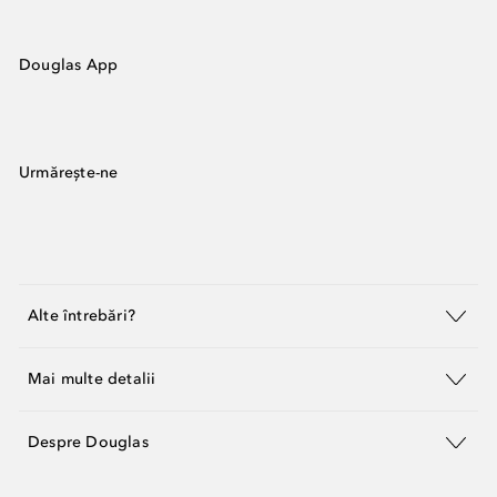
Douglas App
Urmărește-ne
Alte întrebări?
Mai multe detalii
Despre Douglas