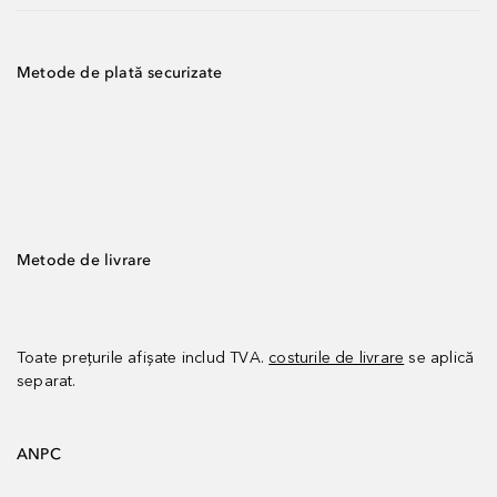
Metode de plată securizate
Metode de livrare
Toate prețurile afișate includ TVA.
costurile de livrare
se aplică
separat.
ANPC