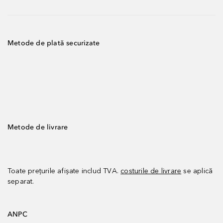
Metode de plată securizate
Metode de livrare
Toate prețurile afișate includ TVA.
costurile de livrare
se aplică
separat.
ANPC