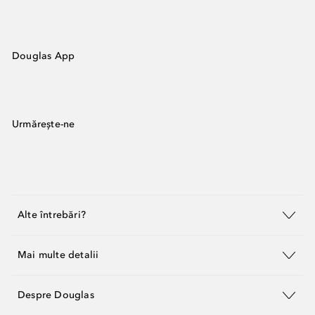
Douglas App
Urmărește-ne
Alte întrebări?
Mai multe detalii
Despre Douglas