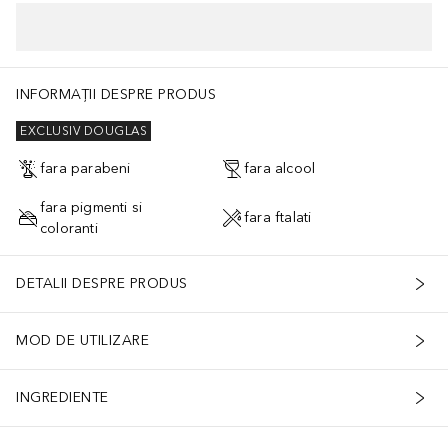
INFORMAȚII DESPRE PRODUS
EXCLUSIV DOUGLAS
fara parabeni
fara alcool
fara pigmenti si
fara ftalati
coloranti
DETALII DESPRE PRODUS
MOD DE UTILIZARE
INGREDIENTE