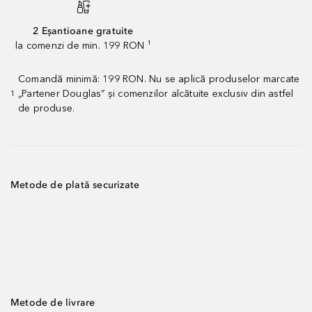
2 Eșantioane gratuite
la comenzi de min. 199 RON ¹
Comandă minimă: 199 RON. Nu se aplică produselor marcate
„Partener Douglas” și comenzilor alcătuite exclusiv din astfel
1
de produse.
Metode de plată securizate
Metode de livrare