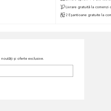
Livrare gratuită la comenzi
2 Eșantioane gratuite la c
noutăți și oferte exclusive.