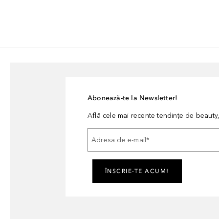
Abonează-te la Newsletter!
Află cele mai recente tendințe de beauty, 
Adresa de e-mail
*
ÎNSCRIE-TE ACUM!