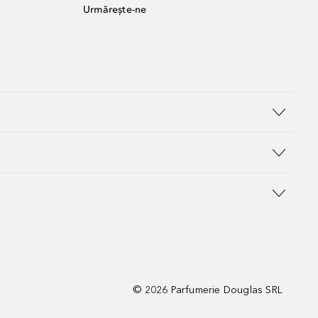
Urmărește-ne
©
2026
Parfumerie Douglas SRL