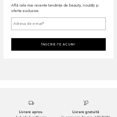
Află cele mai recente tendințe de beauty, noutăți și
oferte exclusive.
Adresa de e-mail
*
ÎNSCRIE-TE ACUM!
Livrare aprox.
Livrare gratuită