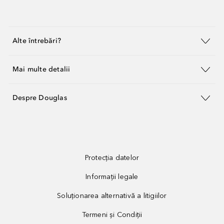
Alte întrebări?
Mai multe detalii
Despre Douglas
Protecția datelor
Informații legale
Soluționarea alternativă a litigiilor
Termeni și Condiții