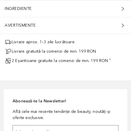
INGREDIENTE
AVERTISMENTE
Livrare aprox. 1–3 zile lucrătoare
Livrare gratuită la comenzi de min. 199 RON
2 Eșantioane gratuite la comenzi de min. 199 RON ¹
Abonează-te la Newsletter!
Află cele mai recente tendințe de beauty, noutăți și
oferte exclusive.