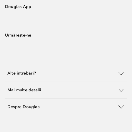
Douglas App
Urmărește-ne
Alte întrebări?
Mai multe detalii
Despre Douglas