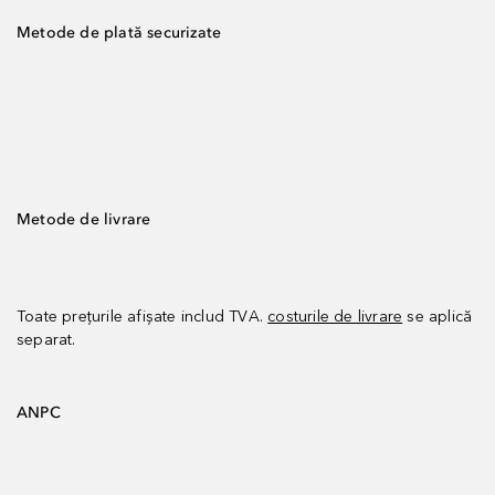
Metode de plată securizate
Metode de livrare
Toate prețurile afișate includ TVA.
costurile de livrare
se aplică
separat.
ANPC