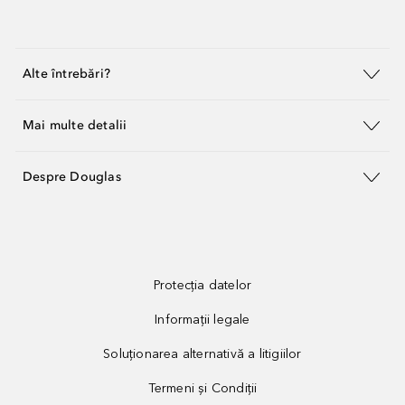
Alte întrebări?
Mai multe detalii
Despre Douglas
Protecția datelor
Informații legale
Soluționarea alternativă a litigiilor
Termeni și Condiții