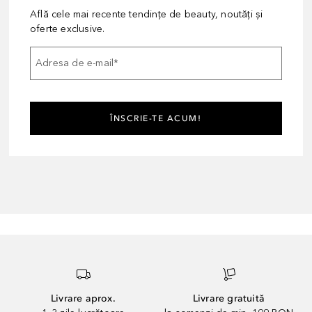
Află cele mai recente tendințe de beauty, noutăți și
oferte exclusive.
Adresa de e-mail
*
ÎNSCRIE-TE ACUM!
Livrare aprox.
Livrare gratuită