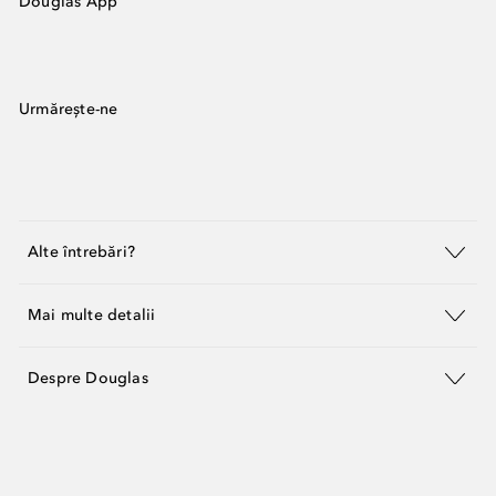
Douglas App
Urmărește-ne
Alte întrebări?
Mai multe detalii
Despre Douglas