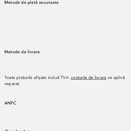
Metode de plată securizate
Metode de livrare
Toate prețurile afișate includ TVA.
costurile de livrare
se aplică
separat.
ANPC