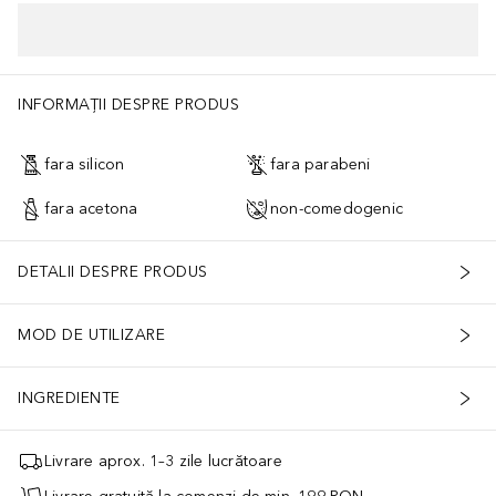
INFORMAȚII DESPRE PRODUS
fara silicon
fara parabeni
fara acetona
non-comedogenic
DETALII DESPRE PRODUS
MOD DE UTILIZARE
INGREDIENTE
Livrare aprox. 1–3 zile lucrătoare