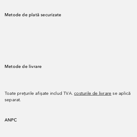
Metode de plată securizate
Metode de livrare
Toate prețurile afișate includ TVA.
costurile de livrare
se aplică
separat.
ANPC