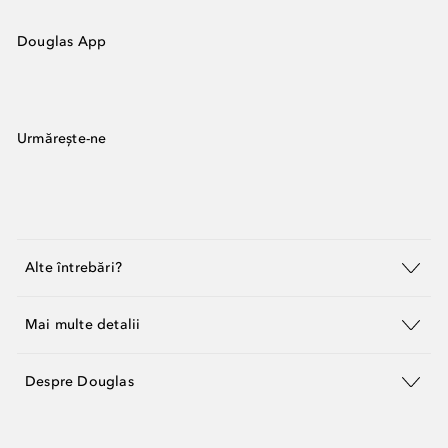
Douglas App
Urmărește-ne
Alte întrebări?
Mai multe detalii
Despre Douglas