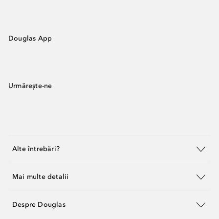
Douglas App
Urmărește-ne
Alte întrebări?
Mai multe detalii
Despre Douglas