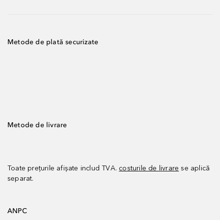
Metode de plată securizate
Metode de livrare
Toate prețurile afișate includ TVA.
costurile de livrare
se aplică
separat.
ANPC