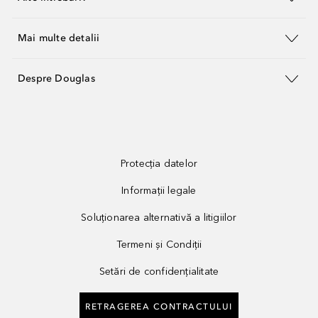
Mai multe detalii
Despre Douglas
Protecția datelor
Informații legale
Soluționarea alternativă a litigiilor
Termeni și Condiții
Setări de confidențialitate
RETRAGEREA CONTRACTULUI