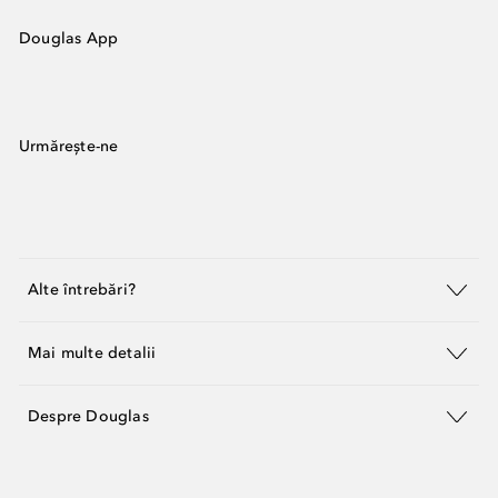
Douglas App
Urmărește-ne
Alte întrebări?
Mai multe detalii
Despre Douglas