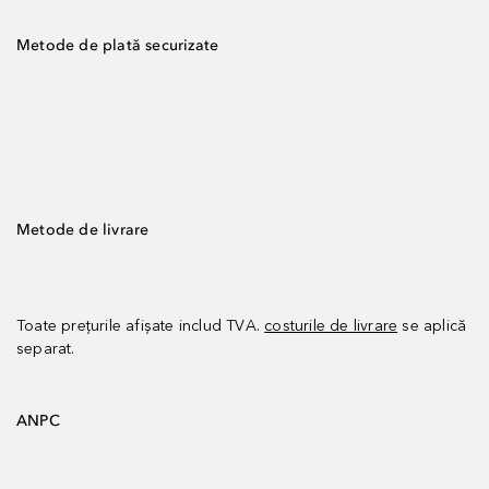
Metode de plată securizate
Metode de livrare
Toate prețurile afișate includ TVA.
costurile de livrare
se aplică
separat.
ANPC