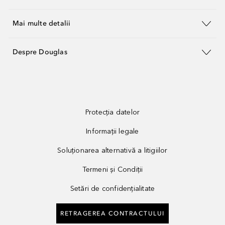
Mai multe detalii
Despre Douglas
Protecția datelor
Informații legale
Soluționarea alternativă a litigiilor
Termeni și Condiții
Setări de confidențialitate
RETRAGEREA CONTRACTULUI