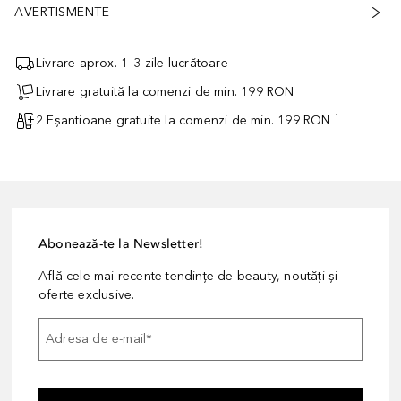
AVERTISMENTE
Livrare aprox. 1–3 zile lucrătoare
Livrare gratuită la comenzi de min. 199 RON
2 Eșantioane gratuite la comenzi de min. 199 RON ¹
Abonează-te la Newsletter!
Află cele mai recente tendințe de beauty, noutăți și
oferte exclusive.
Adresa de e-mail
*