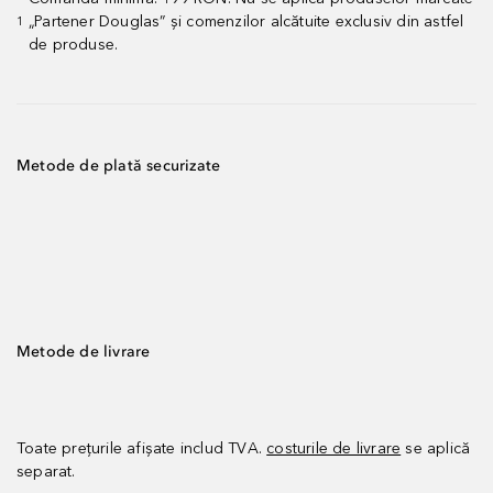
„Partener Douglas” și comenzilor alcătuite exclusiv din astfel
1
de produse.
Metode de plată securizate
Metode de livrare
Toate prețurile afișate includ TVA.
costurile de livrare
se aplică
separat.