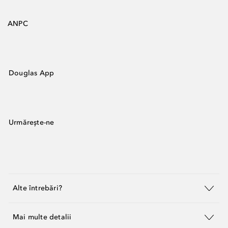
ANPC
Douglas App
Urmărește-ne
Alte întrebări?
Mai multe detalii