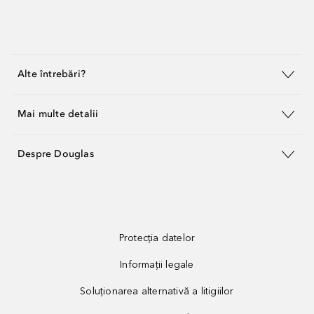
Alte întrebări?
Mai multe detalii
Despre Douglas
Protecția datelor
Informații legale
Soluționarea alternativă a litigiilor