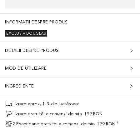
INFORMAȚII DESPRE PRODUS
EXCLUSIV DOUGLAS
DETALII DESPRE PRODUS
MOD DE UTILIZARE
INGREDIENTE
Livrare aprox. 1–3 zile lucrătoare
Livrare gratuită la comenzi de min. 199 RON
2 Eșantioane gratuite la comenzi de min. 199 RON ¹