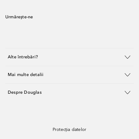
Urmărește-ne
Alte întrebări?
Mai multe detalii
Despre Douglas
Protecția datelor