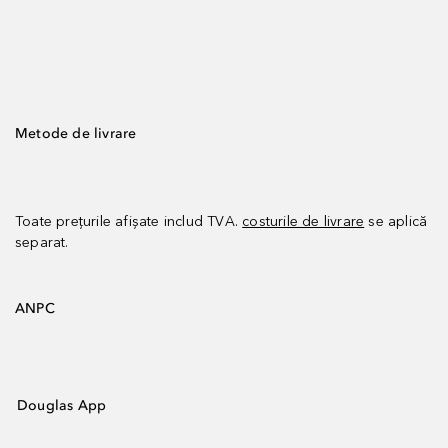
Metode de livrare
Toate prețurile afișate includ TVA.
costurile de livrare
se aplică
separat.
ANPC
Douglas App