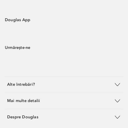
Douglas App
Urmărește-ne
Alte întrebări?
Mai multe detalii
Despre Douglas