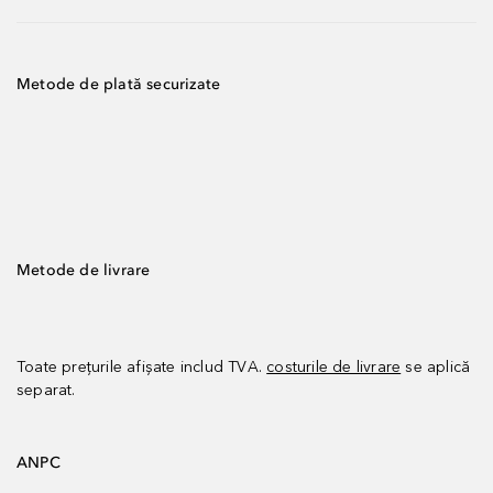
Metode de plată securizate
Metode de livrare
Toate prețurile afișate includ TVA.
costurile de livrare
se aplică
separat.
ANPC