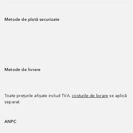
Metode de plată securizate
Metode de livrare
Toate prețurile afișate includ TVA.
costurile de livrare
se aplică
separat.
ANPC