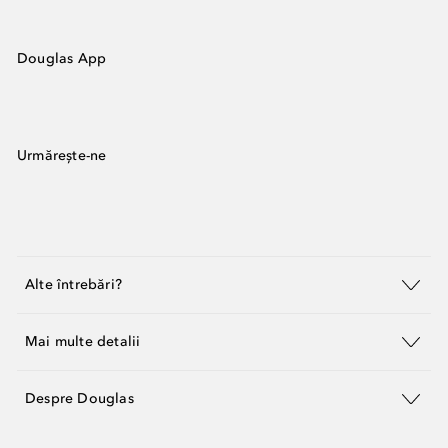
Douglas App
Urmărește-ne
Alte întrebări?
Mai multe detalii
Despre Douglas