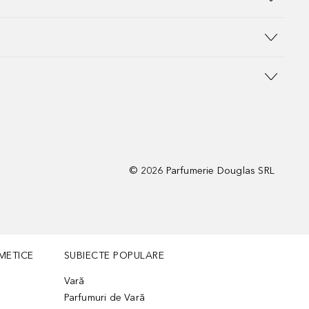
©
2026
Parfumerie Douglas SRL
METICE
SUBIECTE POPULARE
Vară
Parfumuri de Vară