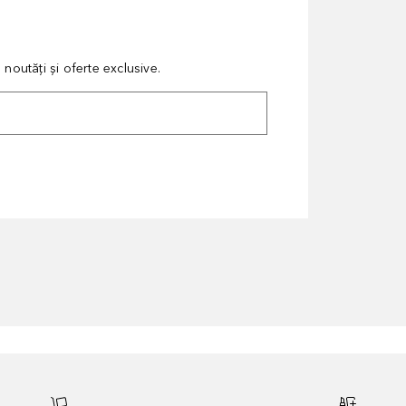
noutăți și oferte exclusive.