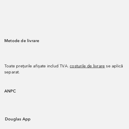
Metode de livrare
Toate prețurile afișate includ TVA.
costurile de livrare
se aplică
separat.
ANPC
Douglas App