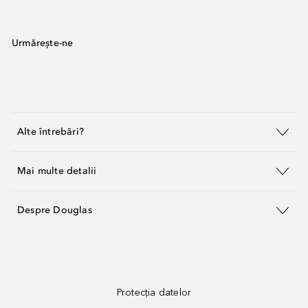
Urmărește-ne
Alte întrebări?
Mai multe detalii
Despre Douglas
Protecția datelor